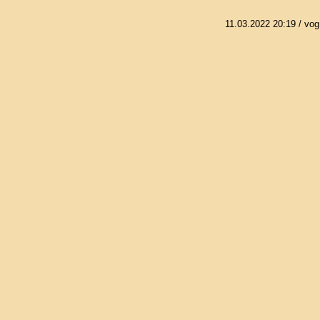
11.03.2022 20:19
/ vog