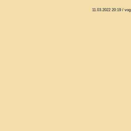
11.03.2022 20:19
/ vog