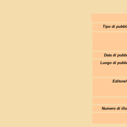
Tipo di pubbl
Data di pubb
Luogo di pubbl
Editore/
Numero di illu