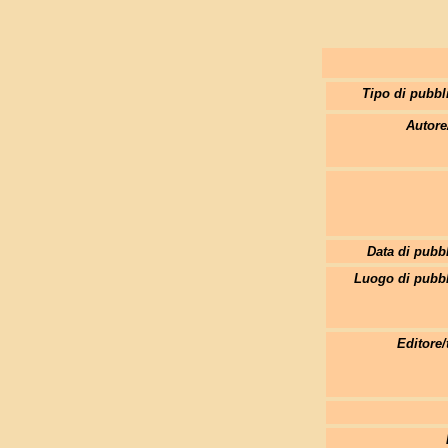
Tipo di pubbl
Autore
Data di pubb
Luogo di pubbl
Editore/