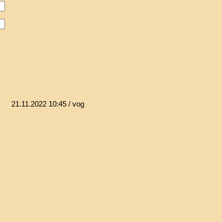
21.11.2022 10:45
/ vog