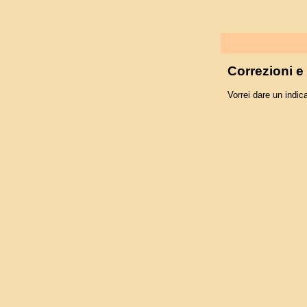
Correzioni 
Vorrei dare un indica